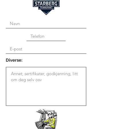
Diverse: