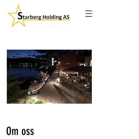
Om oss